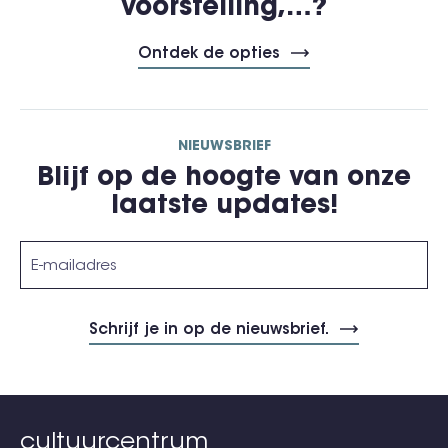
voorstelling,…?
Ontdek de opties
NIEUWSBRIEF
Blijf op de hoogte van onze
laatste updates!
cultuurcentrum