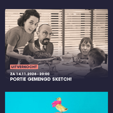
UITVERKOCHT
ZA 14.11.2026 - 20:00
PORTIE GEMENGD SKETCH!