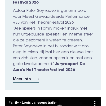
Festival 2026
Acteur Peter Seynaeve is genomineerd
voor Meest Gewaardeerde Performance
+35 van Het TheaterFestival 2026:
“Alle spelers in Family maken indruk met
hun uitgepuurde speelstijl en intieme sfeer
die ze gezamenlijk weten te creëren.
Peter Seynaeve in het bijzonder wist ons
diep te raken. Hij laat hier een nieuwe kant
van zich zien, zonder opsmuk en met een
grote kwetsbaarheid.”
Juryrapport De
Aura’s Het TheaterFestival 2026
Meer info.