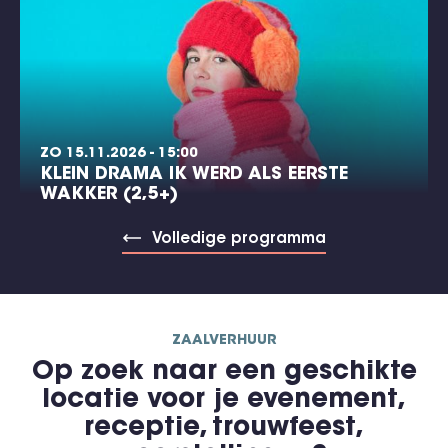
ZO 15.11.2026 - 15:00
KLEIN DRAMA IK WERD ALS EERSTE
WAKKER (2,5+)
Volledige programma
ZAALVERHUUR
Op zoek naar een geschikte
locatie voor je evenement,
receptie, trouwfeest,