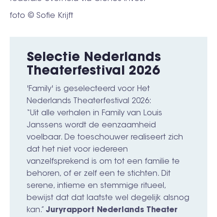
foto © Sofie Krijft
Selectie Nederlands
Theaterfestival 2026
'Family' is geselecteerd voor Het
Nederlands Theaterfestival 2026:
“Uit alle verhalen in Family van Louis
Janssens wordt de eenzaamheid
voelbaar. De toeschouwer realiseert zich
dat het niet voor iedereen
vanzelfsprekend is om tot een familie te
behoren, of er zelf een te stichten. Dit
serene, intieme en stemmige ritueel,
bewijst dat dat laatste wel degelijk alsnog
kan.”
Juryrapport Nederlands Theater