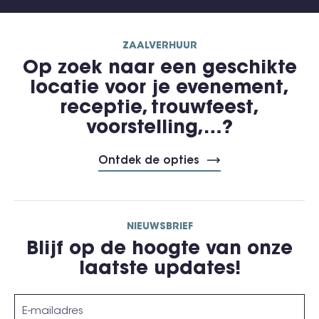
ZAALVERHUUR
Op zoek naar een geschikte
locatie voor je evenement,
receptie, trouwfeest,
voorstelling,…?
Ontdek de opties
NIEUWSBRIEF
Blijf op de hoogte van onze
laatste updates!