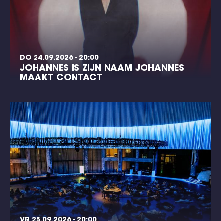
DO 24.09.2026 - 20:00
JOHANNES IS ZIJN NAAM JOHANNES
MAAKT CONTACT
VR 25.09.2026 - 20:00