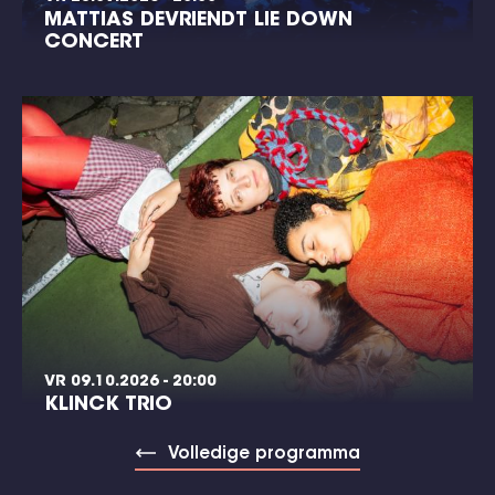
MATTIAS DEVRIENDT LIE DOWN
CONCERT
VR 09.10.2026 - 20:00
KLINCK TRIO
Volledige programma