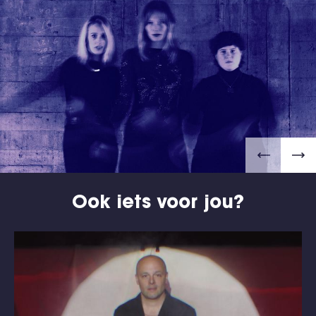
Ook iets voor jou?