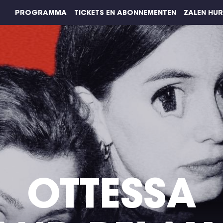
PROGRAMMA
TICKETS EN ABONNEMENTEN
ZALEN HU
OTTESSA