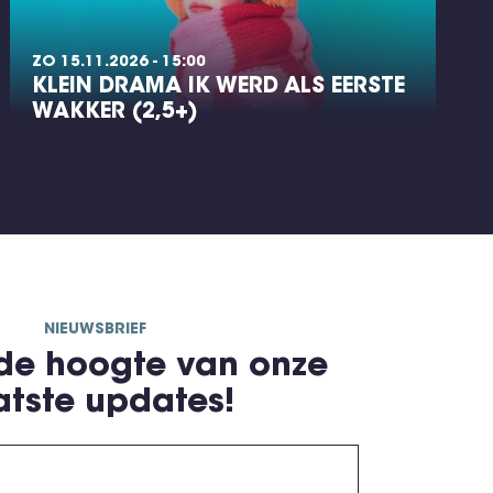
ZO 15.11.2026 - 15:00
KLEIN DRAMA IK WERD ALS EERSTE
WAKKER (2,5+)
NIEUWSBRIEF
 de hoogte van onze
atste updates!