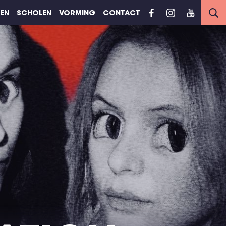
REN
SCHOLEN
VORMING
CONTACT