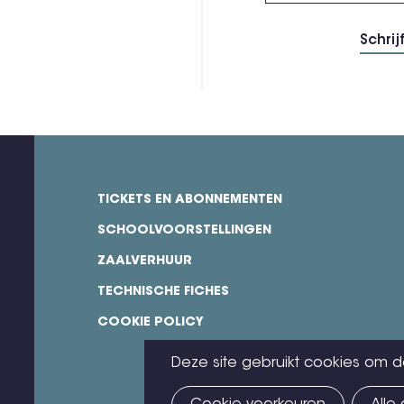
TICKETS EN ABONNEMENTEN
footer
SCHOOLVOORSTELLINGEN
ZAALVERHUUR
TECHNISCHE FICHES
COOKIE POLICY
Deze site gebruikt cookies om d