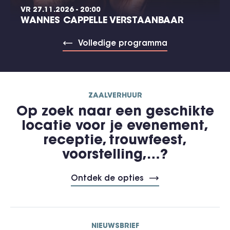
VR 27.11.2026 - 20:00
WANNES CAPPELLE VERSTAANBAAR
Volledige programma
ZAALVERHUUR
Op zoek naar een geschikte
locatie voor je evenement,
receptie, trouwfeest,
voorstelling,…?
Ontdek de opties
NIEUWSBRIEF