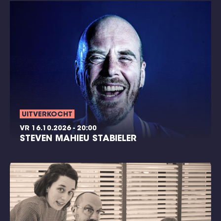
UITVERKOCHT
VR 16.10.2026 - 20:00
STEVEN MAHIEU STABIELER