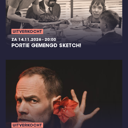
UITVERKOCHT
ZA 14.11.2026 - 20:00
PORTIE GEMENGD SKETCH!
UITVERKOCHT