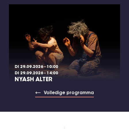
DI 29.09.2026 - 10:00
DI 29.09.2026 - 14:00
NYASH ALTER
Volledige programma