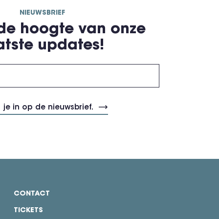
NIEUWSBRIEF
 de hoogte van onze
atste updates!
CONTACT
TICKETS