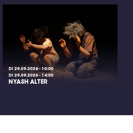
DI 29.09.2026 - 10:00
DI 29.09.2026 - 14:00
NYASH ALTER