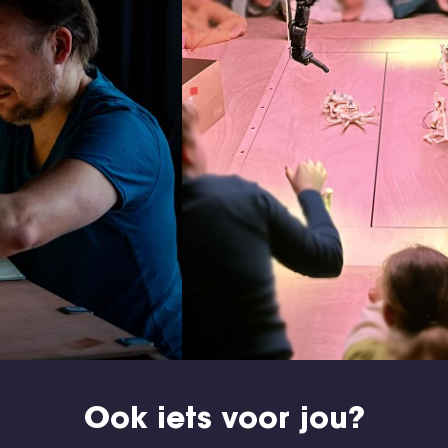
Ook iets voor jou?