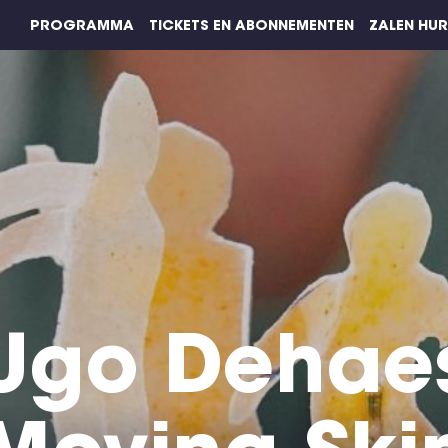
PROGRAMMA
TICKETS EN ABONNEMENTEN
ZALEN HU
Ugo Dehae