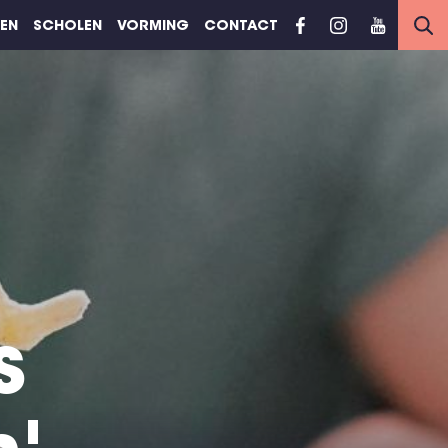
REN
SCHOLEN
VORMING
CONTACT
s