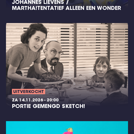
JOHANNES LIEVENS /
MARTHA!TENTATIEF ALLEEN EEN WONDER
UITVERKOCHT
ZA 14.11.2026 - 20:00
PORTIE GEMENGD SKETCH!