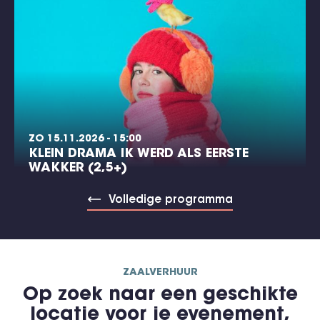
ZO 15.11.2026 - 15:00
KLEIN DRAMA IK WERD ALS EERSTE
WAKKER (2,5+)
Volledige programma
ZAALVERHUUR
Op zoek naar een geschikte
locatie voor je evenement,