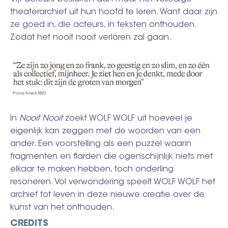
theaterarchief uit hun hoofd te leren. Want daar zijn
ze goed in, die acteurs, in teksten onthouden.
Zodat het nooit nooit verloren zal gaan.
In
Nooit Nooit
zoekt WOLF WOLF uit hoeveel je
eigenlijk kan zeggen met de woorden van een
ander. Een voorstelling als een puzzel waarin
fragmenten en flarden die ogenschijnlijk niets met
elkaar te maken hebben, toch onderling
resoneren. Vol verwondering speelt WOLF WOLF het
archief tot leven in deze nieuwe creatie over de
kunst van het onthouden.
CREDITS