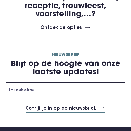
receptie, trouwfeest,
voorstelling,…?
Ontdek de opties
NIEUWSBRIEF
Blijf op de hoogte van onze
laatste updates!