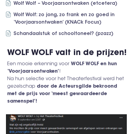
Wolf Wolf – Voorjaarsontwaken (etcetera)
Wolf Wolf: zo jong, zo frank en zo goed in
‘Voorjaarsontwaken’ (KNACk Focus)
Schandaalstuk of schooltoneel? (pzazz)
WOLF WOLF valt in de prijzen!
Een mooie erkenning voor
WOLF WOLF en hun
‘Voorjaarsontwaken’
!
Na hun selectie voor het Theaterfestival werd het
gezelschap
door de Acteursgilde bekroond
met de prijs voor ‘meest gewaardeerde
samenspel’!