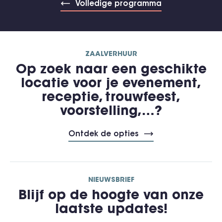
Volledige programma
ZAALVERHUUR
Op zoek naar een geschikte
locatie voor je evenement,
receptie, trouwfeest,
voorstelling,…?
Ontdek de opties
NIEUWSBRIEF
Blijf op de hoogte van onze
laatste updates!