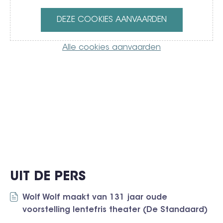
DEZE COOKIES AANVAARDEN
Alle cookies aanvaarden
UIT DE PERS
Wolf Wolf maakt van 131 jaar oude
voorstelling lentefris theater (De Standaard)