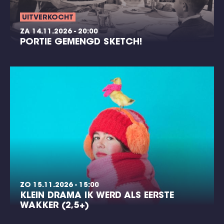
UITVERKOCHT
ZA 14.11.2026 - 20:00
PORTIE GEMENGD SKETCH!
ZO 15.11.2026 - 15:00
KLEIN DRAMA IK WERD ALS EERSTE
WAKKER (2,5+)