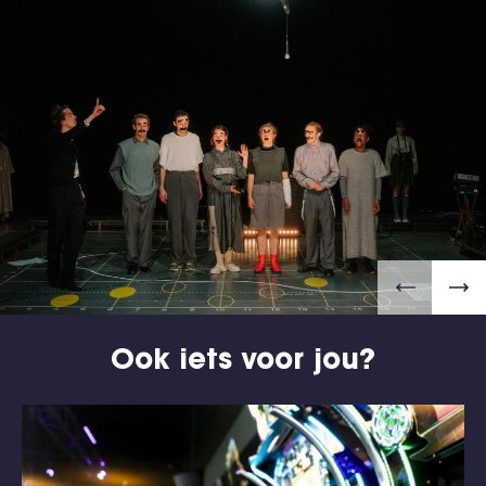
Ook iets voor jou?