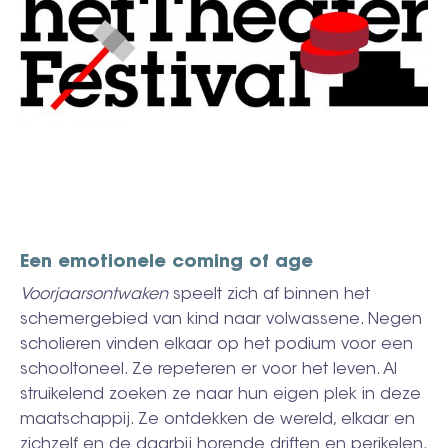
Een emotionele coming of age
Voorjaarsontwaken
speelt zich af binnen het
schemergebied van kind naar volwassene. Negen
scholieren vinden elkaar op het podium voor een
schooltoneel. Ze repeteren er voor het leven. Al
struikelend zoeken ze naar hun eigen plek in deze
maatschappij. Ze ontdekken de wereld, elkaar en
zichzelf en de daarbij horende driften en perikelen.