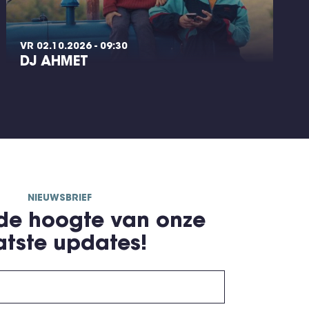
VR 02.10.2026 - 09:30
DJ AHMET
NIEUWSBRIEF
 de hoogte van onze
atste updates!