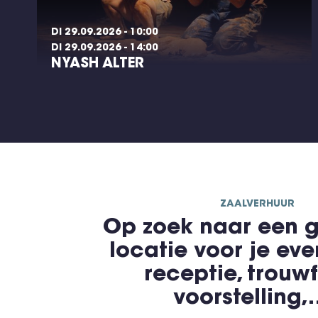
DI 29.09.2026 - 10:00
DI 29.09.2026 - 14:00
NYASH ALTER
ZAALVERHUUR
Op zoek naar een g
locatie voor je ev
receptie, trouwf
voorstelling