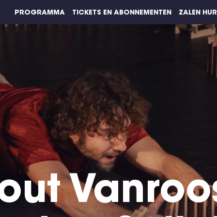
PROGRAMMA
TICKETS EN ABONNEMENTEN
ZALEN HU
out Vanroo