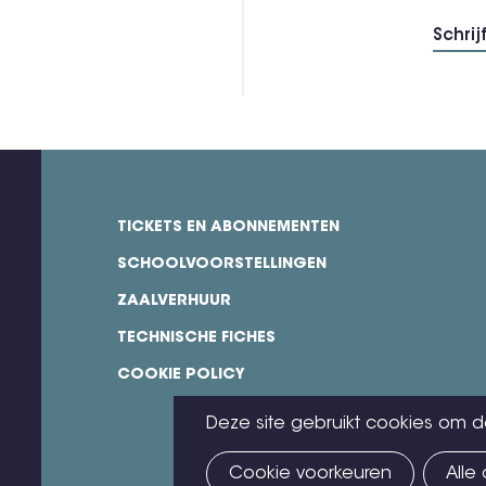
TICKETS EN ABONNEMENTEN
footer
SCHOOLVOORSTELLINGEN
ZAALVERHUUR
TECHNISCHE FICHES
COOKIE POLICY
Deze site gebruikt cookies om d
Cookie voorkeuren
Alle