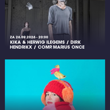
ZA 26.09.2026 - 20:00
KIKA & HERWIG ILEGEMS / DIRK
HENDRIKX / COMP. MARIUS ONCE