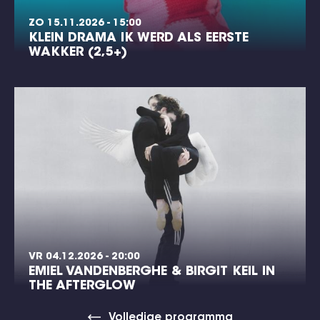
ZO 15.11.2026 - 15:00
KLEIN DRAMA IK WERD ALS EERSTE
WAKKER (2,5+)
VR 04.12.2026 - 20:00
EMIEL VANDENBERGHE & BIRGIT KEIL IN
THE AFTERGLOW
Volledige programma