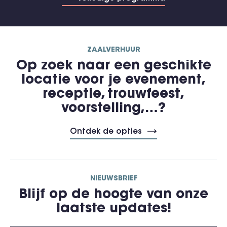
ZAALVERHUUR
Op zoek naar een geschikte
locatie voor je evenement,
receptie, trouwfeest,
voorstelling,…?
Ontdek de opties
NIEUWSBRIEF
Blijf op de hoogte van onze
laatste updates!