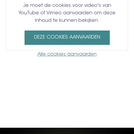
Je moet de cookies voor video's van
YouTube of Vimeo aanvaarden om deze
inhoud te kunnen bekijken.
DEZE COOKIES AANVAARDEN
Alle cookies aanvaarden