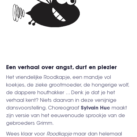
Een verhaal over angst, durf en plezier
Het vriendelijke Roodkapje, een mandje vol
koekjes, de zieke grootmoeder, de hongerige wolf,
de dappere houthakker ... Denk je dat je het
verhaal kent? Niets daarvan in deze venijnige
dansvoorstelling. Choreograaf
Sylvain Huc
maakt
zijn versie van het eeuwenoude sprookje van de
gebroeders Grimm.
Wees klaar voor
Roodkapje
maar dan helemaal