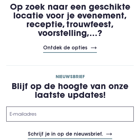
Op zoek naar een geschikte
locatie voor je evenement,
receptie, trouwfeest,
voorstelling,…?
Ontdek de opties
NIEUWSBRIEF
Blijf op de hoogte van onze
laatste updates!