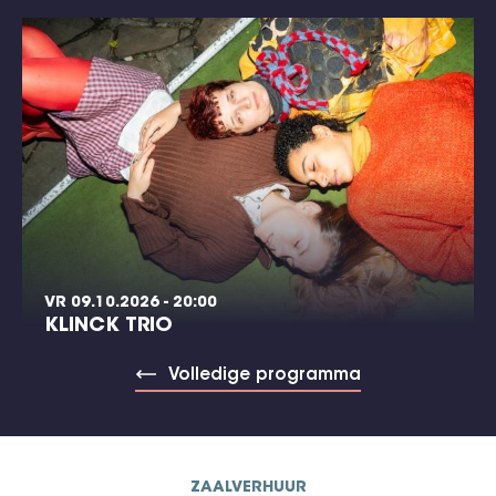
VR 09.10.2026 - 20:00
KLINCK TRIO
Volledige programma
ZAALVERHUUR