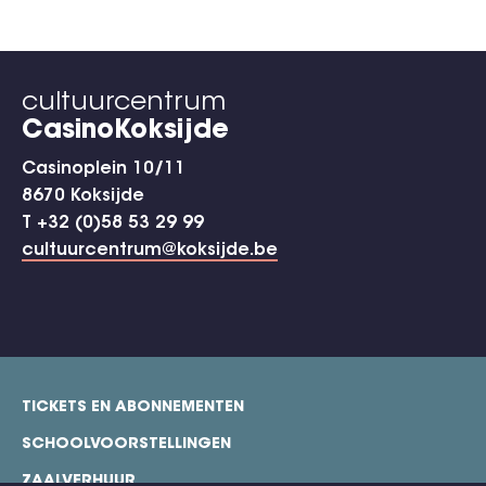
cultuurcentrum
CasinoKoksijde
Casinoplein 10/11
8670 Koksijde
T +32 (0)58 53 29 99
cultuurcentrum@koksijde.be
TICKETS EN ABONNEMENTEN
footer
SCHOOLVOORSTELLINGEN
ZAALVERHUUR