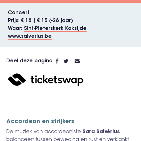
Concert
Prijs
€ 18 | € 15 (-26 jaar)
Waar
Sint-Pieterskerk Koksijde
www.salverius.be
Deel deze pagina
Accordeon en strijkers
De muziek van accordeoniste
Sara Salvérius
balanceert tussen beweging en rust en verklankt