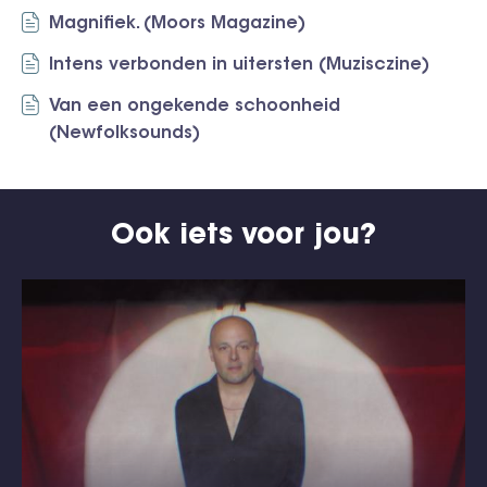
Magnifiek. (Moors Magazine)
Intens verbonden in uitersten (Muzisczine)
Van een ongekende schoonheid
(Newfolksounds)
Ook iets voor jou?