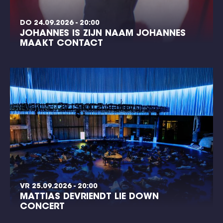
DO 24.09.2026 - 20:00
JOHANNES IS ZIJN NAAM JOHANNES
MAAKT CONTACT
VR 25.09.2026 - 20:00
MATTIAS DEVRIENDT LIE DOWN
CONCERT