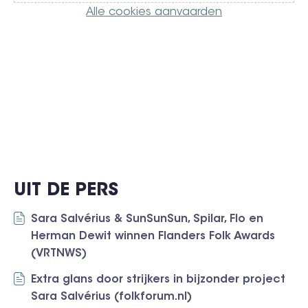
Alle cookies aanvaarden
UIT DE PERS
Sara Salvérius & SunSunSun, Spilar, Flo en
Herman Dewit winnen Flanders Folk Awards
(VRTNWS)
Extra glans door strijkers in bijzonder project
Sara Salvérius (folkforum.nl)