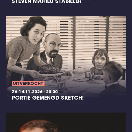
STEVEN MAHIEU STABIELER
UITVERKOCHT
ZA 14.11.2026 - 20:00
PORTIE GEMENGD SKETCH!