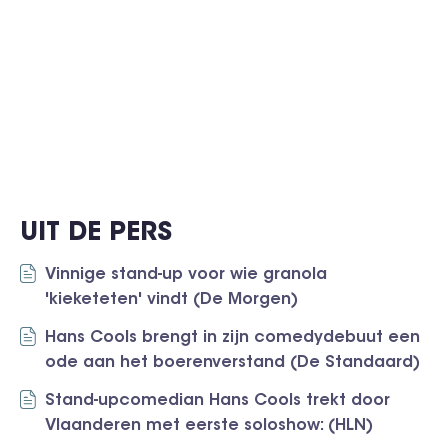
UIT DE PERS
Vinnige stand-up voor wie granola
'kieketeten' vindt (De Morgen)
Hans Cools brengt in zijn comedydebuut een
ode aan het boerenverstand (De Standaard)
Stand-upcomedian Hans Cools trekt door
Vlaanderen met eerste soloshow: (HLN)