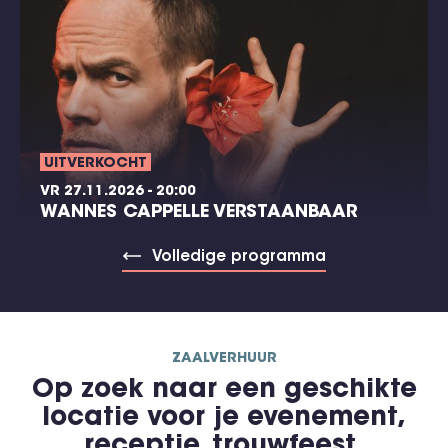
UITVERKOCHT
VR 27.11.2026 - 20:00
WANNES CAPPELLE VERSTAANBAAR
Volledige programma
ZAALVERHUUR
Op zoek naar een geschikte
locatie voor je evenement,
receptie, trouwfeest,