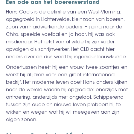
Een ode aan het boerenverstand
Hans Cools is de definitie van een West-Vlaming:
opgegroeid in Lichtervelde, kleinzoon van boeren,
zoon van hardwerkende ouders. Hij ging naar de
Chiro, speelde voetbal en ja hoor, hij was ook
misdienaar. Het liefst van al wilde hij zijn vader
opvolgen als schrijnwerker. Het CLB dacht hier
anders over en dus werd hij ingenieur bouwkunde.
Ondertussen heeft hij een vrouw, twee zoontjes en
werkt hij al jaren voor een groot internationaal
bedrijf. Het moderne leven doet Hans anders kijken
naar de wereld waarin hij opgroeide: enerzijds met
ontroering, anderzijds met ongeloof. Schipperend
tussen zijn oude en nieuwe leven probeert hij te
wikken en wegen wat hij wil meegeven aan zijn
eigen zonen.