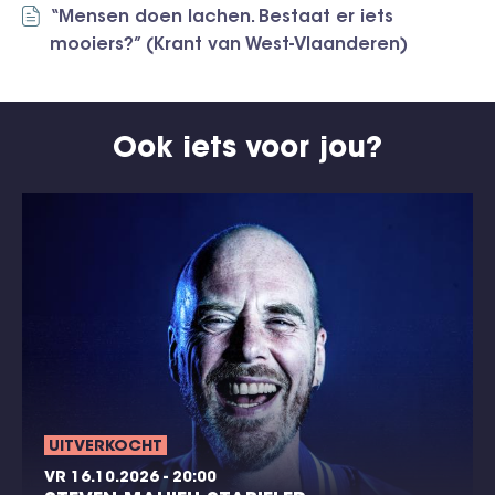
“Mensen doen lachen. Bestaat er iets
mooiers?” (Krant van West-Vlaanderen)
Ook iets voor jou?
UITVERKOCHT
VR 16.10.2026 - 20:00