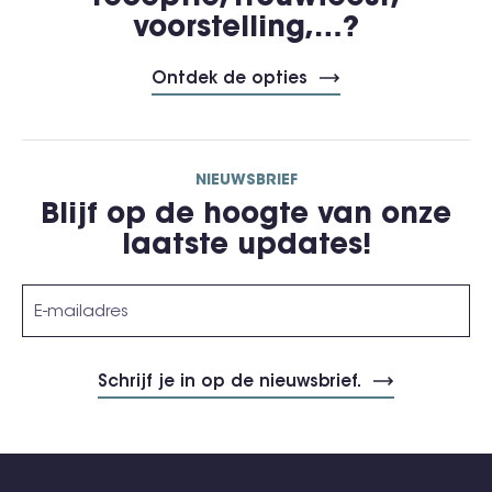
voorstelling,…?
Ontdek de opties
NIEUWSBRIEF
Blijf op de hoogte van onze
laatste updates!